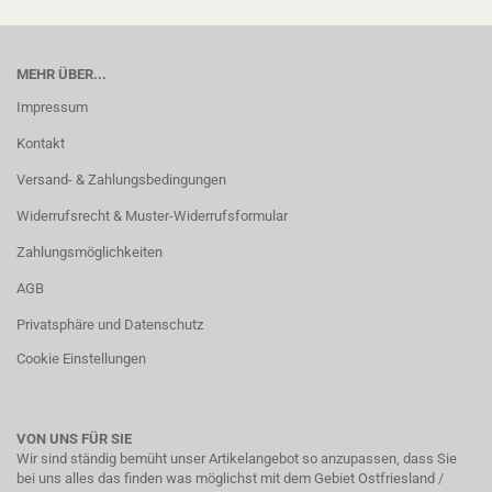
MEHR ÜBER...
Impressum
Kontakt
Versand- & Zahlungsbedingungen
Widerrufsrecht & Muster-Widerrufsformular
Zahlungsmöglichkeiten
AGB
Privatsphäre und Datenschutz
Cookie Einstellungen
VON UNS FÜR SIE
Wir sind ständig bemüht unser Artikelangebot so anzupassen, dass Sie
bei uns alles das finden was möglichst mit dem Gebiet Ostfriesland /