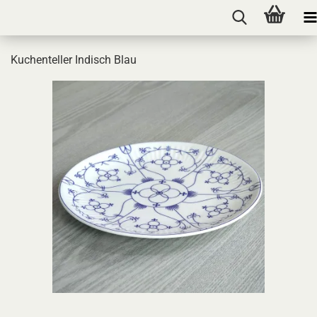
Kuchenteller Indisch Blau