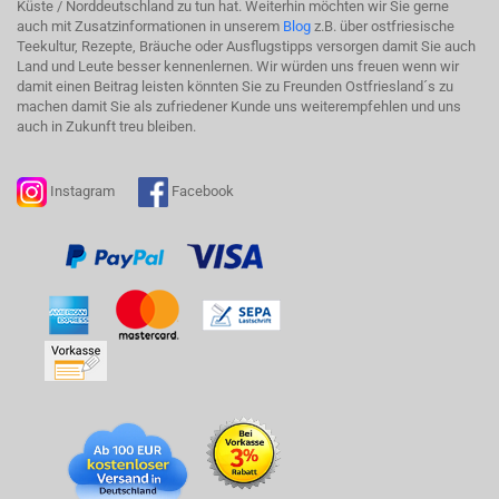
Küste / Norddeutschland zu tun hat. Weiterhin möchten wir Sie gerne
auch mit Zusatzinformationen in unserem
Blog
z.B. über ostfriesische
Teekultur, Rezepte, Bräuche oder Ausflugstipps versorgen damit Sie auch
Land und Leute besser kennenlernen. Wir würden uns freuen wenn wir
damit einen Beitrag leisten könnten Sie zu Freunden Ostfriesland´s zu
machen damit Sie als zufriedener Kunde uns weiterempfehlen und uns
auch in Zukunft treu bleiben.
Instagram
Facebook