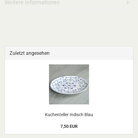
Weitere Informationen
Zuletzt angesehen
Kuchenteller Indisch Blau
7,50 EUR