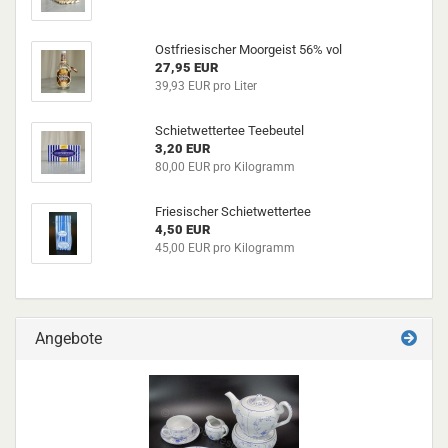
Ostfriesischer Moorgeist 56% vol
27,95 EUR
39,93 EUR pro Liter
Schietwettertee Teebeutel
3,20 EUR
80,00 EUR pro Kilogramm
Friesischer Schietwettertee
4,50 EUR
45,00 EUR pro Kilogramm
Angebote