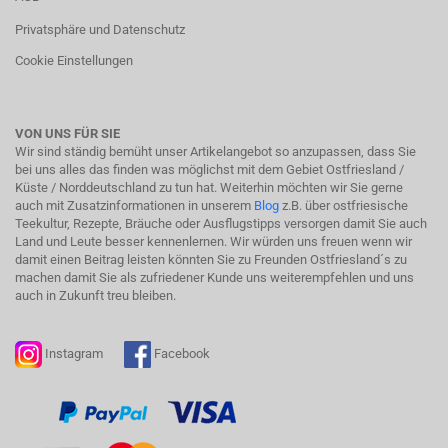
Privatsphäre und Datenschutz
Cookie Einstellungen
VON UNS FÜR SIE
Wir sind ständig bemüht unser Artikelangebot so anzupassen, dass Sie
bei uns alles das finden was möglichst mit dem Gebiet Ostfriesland /
Küste / Norddeutschland zu tun hat. Weiterhin möchten wir Sie gerne
auch mit Zusatzinformationen in unserem
Blog
z.B. über ostfriesische
Teekultur, Rezepte, Bräuche oder Ausflugstipps versorgen damit Sie auch
Land und Leute besser kennenlernen. Wir würden uns freuen wenn wir
damit einen Beitrag leisten könnten Sie zu Freunden Ostfriesland´s zu
machen damit Sie als zufriedener Kunde uns weiterempfehlen und uns
auch in Zukunft treu bleiben.
Instagram
Facebook