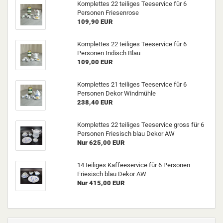
Komplettes 22 teiliges Teeservice für 6
Personen Friesenrose
109,90 EUR
Komplettes 22 teiliges Teeservice für 6
Personen Indisch Blau
109,00 EUR
Komplettes 21 teiliges Teeservice für 6
Personen Dekor Windmühle
238,40 EUR
Komplettes 22 teiliges Teeservice gross für 6
Personen Friesisch blau Dekor AW
Nur 625,00 EUR
14 teiliges Kaffeeservice für 6 Personen
Friesisch blau Dekor AW
Nur 415,00 EUR