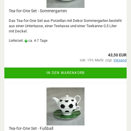
Tea-for-One Set - Sommergarten
Das Tea-for-One Set aus Porzellan mit Dekor Sommergarten besteht
aus einer Untertasse, einer Teetasse und einer Teekanne 0,5 Liter
mit Deckel.
Lieferzeit:
ca. 4-7 Tage
43,50 EUR
inkl. 19% MwSt. zzgl.
Versand
IN DEN WARENKORB
Tea-for-One Set - Fußball