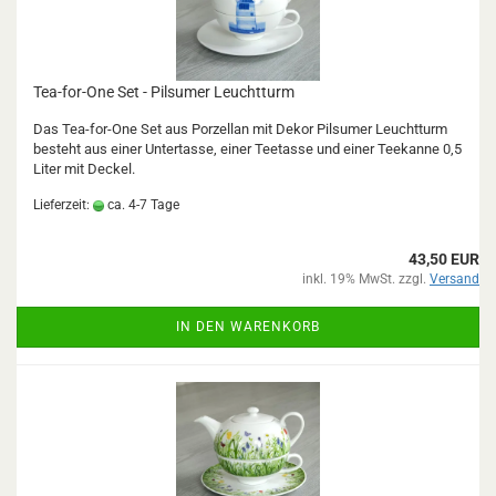
Tea-for-One Set - Pilsumer Leuchtturm
Das Tea-for-One Set aus Porzellan mit Dekor Pilsumer Leuchtturm
besteht aus einer Untertasse, einer Teetasse und einer Teekanne 0,5
Liter mit Deckel.
Lieferzeit:
ca. 4-7 Tage
43,50 EUR
inkl. 19% MwSt. zzgl.
Versand
IN DEN WARENKORB