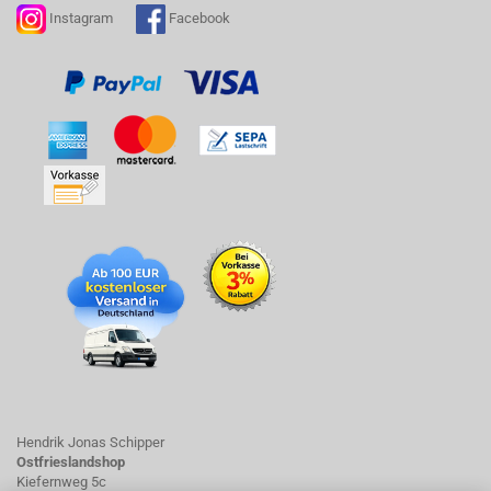
Instagram
Facebook
Hendrik Jonas Schipper
Ostfrieslandshop
Kiefernweg 5c