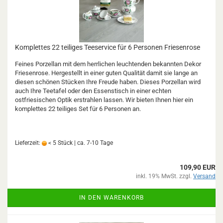
Komplettes 22 teiliges Teeservice für 6 Personen Friesenrose
Feines Porzellan mit dem herrlichen leuchtenden bekannten Dekor
Friesenrose. Hergestellt in einer guten Qualität damit sie lange an
diesen schönen Stücken Ihre Freude haben. Dieses Porzellan wird
auch Ihre Teetafel oder den Essenstisch in einer echten
ostfriesischen Optik erstrahlen lassen. Wir bieten Ihnen hier ein
komplettes 22 teiliges Set für 6 Personen an.
Lieferzeit:
< 5 Stück | ca. 7-10 Tage
109,90 EUR
inkl. 19% MwSt. zzgl.
Versand
IN DEN WARENKORB