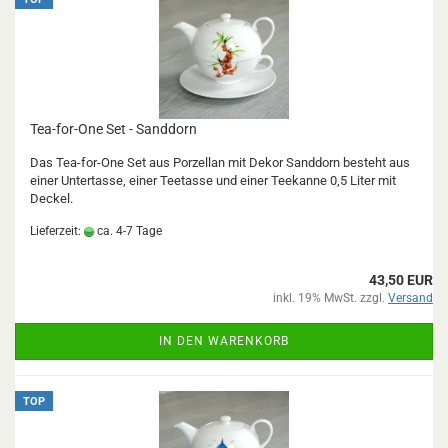
Tea-for-One Set - Sanddorn
Das Tea-for-One Set aus Porzellan mit Dekor Sanddorn besteht aus
einer Untertasse, einer Teetasse und einer Teekanne 0,5 Liter mit
Deckel.
Lieferzeit:
ca. 4-7 Tage
43,50 EUR
inkl. 19% MwSt. zzgl.
Versand
IN DEN WARENKORB
TOP