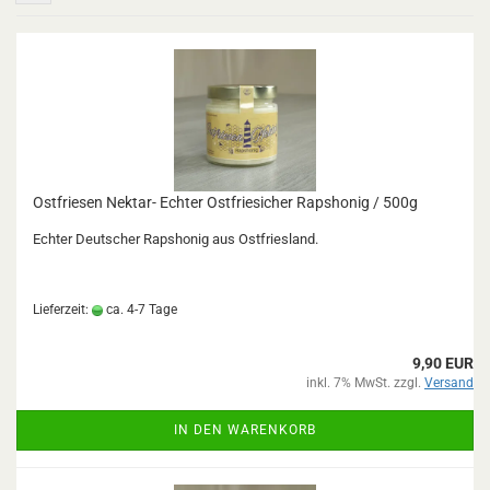
Ostfriesen Nektar- Echter Ostfriesicher Rapshonig / 500g
Echter Deutscher Rapshonig aus Ostfriesland.
Lieferzeit:
ca. 4-7 Tage
9,90 EUR
inkl. 7% MwSt. zzgl.
Versand
IN DEN WARENKORB