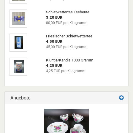
Schietwettertee Teebeutel
3,20 EUR
80,00 EUR pro Kilogramm
Friesischer Schietwettertee
4,50 EUR
45,00 EUR pro Kilogramm
Kluntje/Kandis 1000 Gramm
4,25 EUR
4,25 EUR pro Kilogramm
Angebote