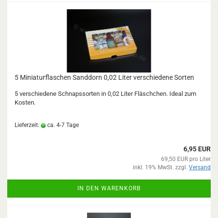
5 Miniaturflaschen Sanddorn 0,02 Liter verschiedene Sorten
5 verschiedene Schnapssorten in 0,02 Liter Fläschchen. Ideal zum
Kosten.
Lieferzeit:
ca. 4-7 Tage
6,95 EUR
69,50 EUR pro Liter
inkl. 19% MwSt. zzgl.
Versand
IN DEN WARENKORB