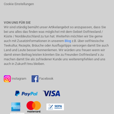
Cookie Einstellungen
VON UNS FÜR SIE
Wir sind ständig bemüht unser Artikelangebot so anzupassen, dass Sie
bei uns alles das finden was möglichst mit dem Gebiet Ostfriesland /
Küste / Norddeutschland zu tun hat. Weiterhin möchten wir Sie gerne
auch mit Zusatzinformationen in unserem
Blog
z.B. über ostfriesische
Teekultur, Rezepte, Bräuche oder Ausflugstipps versorgen damit Sie auch
Land und Leute besser kennenlernen. Wir würden uns freuen wenn wir
damit einen Beitrag leisten könnten Sie zu Freunden Ostfriesland´s zu
machen damit Sie als zufriedener Kunde uns weiterempfehlen und uns
auch in Zukunft treu bleiben.
Instagram
Facebook