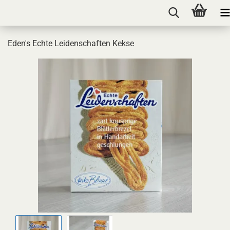
Eden's Echte Leidenschaften Kekse