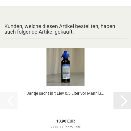
Kunden, welche diesen Artikel bestellten, haben
auch folgende Artikel gekauft:
Jantje sacht in´t Liev 0,5 Liter vör Mannlü...
10,90 EUR
21,80 EUR pro Liter