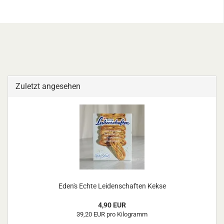
Zuletzt angesehen
Eden's Echte Leidenschaften Kekse
4,90 EUR
39,20 EUR pro Kilogramm