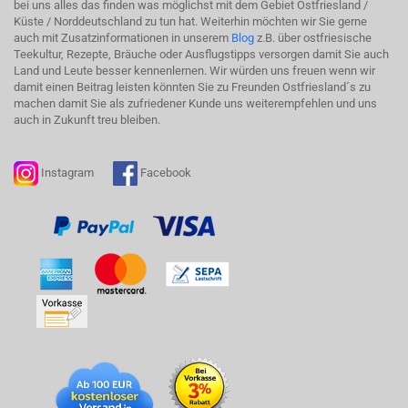
bei uns alles das finden was möglichst mit dem Gebiet Ostfriesland /
Küste / Norddeutschland zu tun hat. Weiterhin möchten wir Sie gerne
auch mit Zusatzinformationen in unserem
Blog
z.B. über ostfriesische
Teekultur, Rezepte, Bräuche oder Ausflugstipps versorgen damit Sie auch
Land und Leute besser kennenlernen. Wir würden uns freuen wenn wir
damit einen Beitrag leisten könnten Sie zu Freunden Ostfriesland´s zu
machen damit Sie als zufriedener Kunde uns weiterempfehlen und uns
auch in Zukunft treu bleiben.
Instagram
Facebook