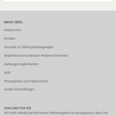
MEHR ÜBER...
Impressum
Kontakt
Versand- & Zahlungsbedingungen
Widerrufsrecht & Muster-Widerrufsformular
Zahlungsmöglichkeiten
AGB
Privatsphäre und Datenschutz
Cookie Einstellungen
VON UNS FÜR SIE
Wir sind ständig bemüht unser Artikelangebot so anzupassen, dass Sie