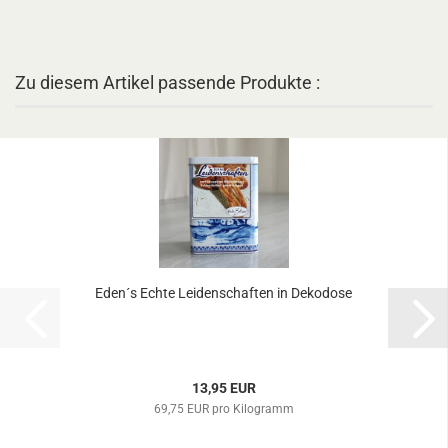
Zu diesem Artikel passende Produkte :
Eden´s Echte Leidenschaften in Dekodose
13,95 EUR
69,75 EUR pro Kilogramm