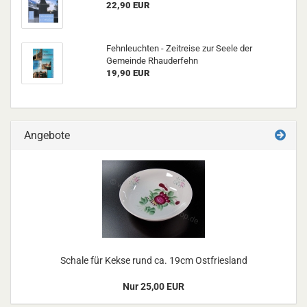
22,90 EUR
Fehnleuchten - Zeitreise zur Seele der
Gemeinde Rhauderfehn
19,90 EUR
Angebote
Schale für Kekse rund ca. 19cm Ostfriesland
Nur 25,00 EUR