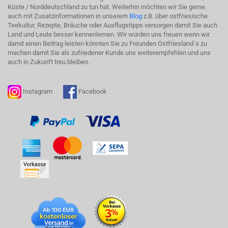
Küste / Norddeutschland zu tun hat. Weiterhin möchten wir Sie gerne
auch mit Zusatzinformationen in unserem
Blog
z.B. über ostfriesische
Teekultur, Rezepte, Bräuche oder Ausflugstipps versorgen damit Sie auch
Land und Leute besser kennenlernen. Wir würden uns freuen wenn wir
damit einen Beitrag leisten könnten Sie zu Freunden Ostfriesland´s zu
machen damit Sie als zufriedener Kunde uns weiterempfehlen und uns
auch in Zukunft treu bleiben.
Instagram
Facebook