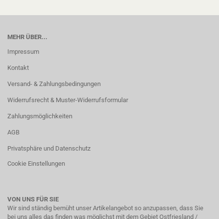
MEHR ÜBER...
Impressum
Kontakt
Versand- & Zahlungsbedingungen
Widerrufsrecht & Muster-Widerrufsformular
Zahlungsmöglichkeiten
AGB
Privatsphäre und Datenschutz
Cookie Einstellungen
VON UNS FÜR SIE
Wir sind ständig bemüht unser Artikelangebot so anzupassen, dass Sie
bei uns alles das finden was möglichst mit dem Gebiet Ostfriesland /