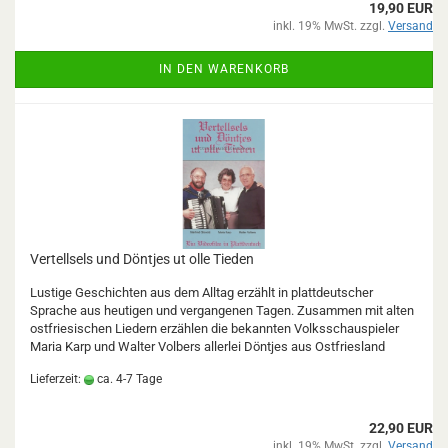
19,90 EUR
inkl. 19% MwSt. zzgl.
Versand
IN DEN WARENKORB
Vertellsels und Döntjes ut olle Tieden
Lustige Geschichten aus dem Alltag erzählt in plattdeutscher
Sprache aus heutigen und vergangenen Tagen. Zusammen mit alten
ostfriesischen Liedern erzählen die bekannten Volksschauspieler
Maria Karp und Walter Volbers allerlei Döntjes aus Ostfriesland
Lieferzeit:
ca. 4-7 Tage
22,90 EUR
inkl. 19% MwSt. zzgl.
Versand