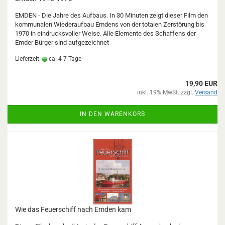
EMDEN - Die Jahre des Aufbaus. In 30 Minuten zeigt dieser Film den
kommunalen Wiederaufbau Emdens von der totalen Zerstörung bis
1970 in eindrucksvoller Weise. Alle Elemente des Schaffens der
Emder Bürger sind aufgezeichnet
Lieferzeit:
ca. 4-7 Tage
19,90 EUR
inkl. 19% MwSt. zzgl.
Versand
IN DEN WARENKORB
Wie das Feuerschiff nach Emden kam