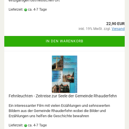
einzigartigen ostfriesischen Ort
Lieferzeit:
ca. 4-7 Tage
22,90 EUR
inkl. 19% MwSt. zzgl.
Versand
IN DEN WARENKORB
Fehnleuchten - Zeitreise zur Seele der Gemeinde Rhauderfehn
Ein interessanter Film mit vielen Erzählungen und sehnswerten
Bildern aus der Gemeinde Rhauderfehn wobei die Bilder und
Erzählungen uns helfen die Geschichte bewahren
Lieferzeit:
ca. 4-7 Tage