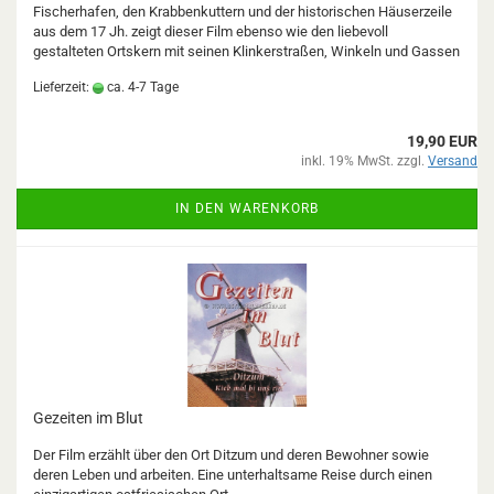
Fischerhafen, den Krabbenkuttern und der historischen Häuserzeile
aus dem 17 Jh. zeigt dieser Film ebenso wie den liebevoll
gestalteten Ortskern mit seinen Klinkerstraßen, Winkeln und Gassen
Lieferzeit:
ca. 4-7 Tage
19,90 EUR
inkl. 19% MwSt. zzgl.
Versand
IN DEN WARENKORB
Gezeiten im Blut
Der Film erzählt über den Ort Ditzum und deren Bewohner sowie
deren Leben und arbeiten. Eine unterhaltsame Reise durch einen