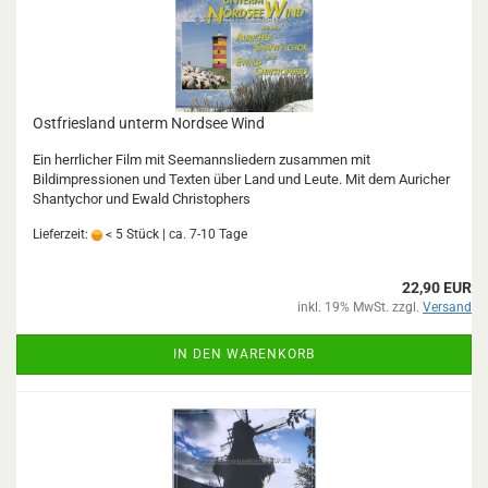
Ostfriesland unterm Nordsee Wind
Ein herrlicher Film mit Seemannsliedern zusammen mit
Bildimpressionen und Texten über Land und Leute. Mit dem Auricher
Shantychor und Ewald Christophers
Lieferzeit:
< 5 Stück | ca. 7-10 Tage
22,90 EUR
inkl. 19% MwSt. zzgl.
Versand
IN DEN WARENKORB