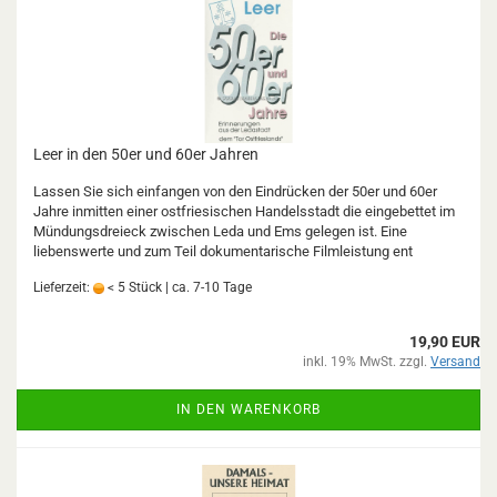
Leer in den 50er und 60er Jahren
Lassen Sie sich einfangen von den Eindrücken der 50er und 60er
Jahre inmitten einer ostfriesischen Handelsstadt die eingebettet im
Mündungsdreieck zwischen Leda und Ems gelegen ist. Eine
liebenswerte und zum Teil dokumentarische Filmleistung ent
Lieferzeit:
< 5 Stück | ca. 7-10 Tage
19,90 EUR
inkl. 19% MwSt. zzgl.
Versand
IN DEN WARENKORB