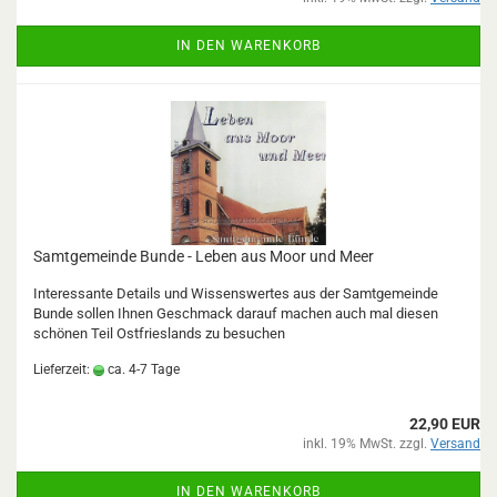
IN DEN WARENKORB
Samtgemeinde Bunde - Leben aus Moor und Meer
Interessante Details und Wissenswertes aus der Samtgemeinde
Bunde sollen Ihnen Geschmack darauf machen auch mal diesen
schönen Teil Ostfrieslands zu besuchen
Lieferzeit:
ca. 4-7 Tage
22,90 EUR
inkl. 19% MwSt. zzgl.
Versand
IN DEN WARENKORB