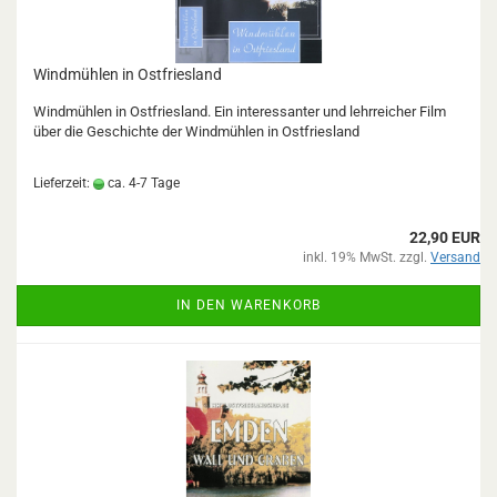
Windmühlen in Ostfriesland
Windmühlen in Ostfriesland. Ein interessanter und lehrreicher Film
über die Geschichte der Windmühlen in Ostfriesland
Lieferzeit:
ca. 4-7 Tage
22,90 EUR
inkl. 19% MwSt. zzgl.
Versand
IN DEN WARENKORB