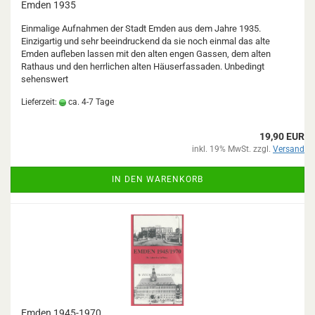
Emden 1935
Einmalige Aufnahmen der Stadt Emden aus dem Jahre 1935.
Einzigartig und sehr beeindruckend da sie noch einmal das alte
Emden aufleben lassen mit den alten engen Gassen, dem alten
Rathaus und den herrlichen alten Häuserfassaden. Unbedingt
sehenswert
Lieferzeit:
ca. 4-7 Tage
19,90 EUR
inkl. 19% MwSt. zzgl.
Versand
IN DEN WARENKORB
Emden 1945-1970