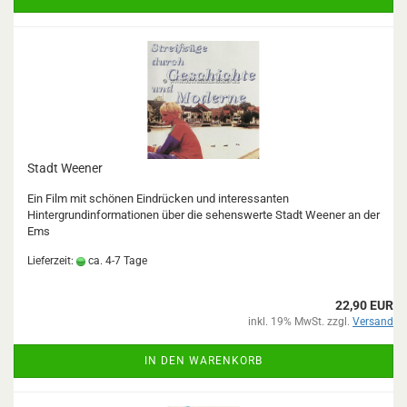
Stadt Weener
Ein Film mit schönen Eindrücken und interessanten
Hintergrundinformationen über die sehenswerte Stadt Weener an der
Ems
Lieferzeit:
ca. 4-7 Tage
22,90 EUR
inkl. 19% MwSt. zzgl.
Versand
IN DEN WARENKORB