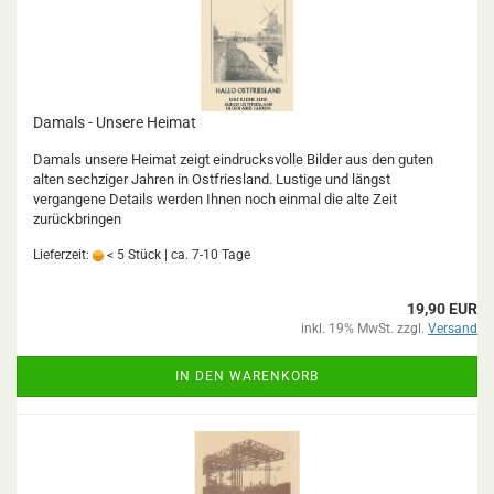
Damals - Unsere Heimat
Damals unsere Heimat zeigt eindrucksvolle Bilder aus den guten
alten sechziger Jahren in Ostfriesland. Lustige und längst
vergangene Details werden Ihnen noch einmal die alte Zeit
zurückbringen
Lieferzeit:
< 5 Stück | ca. 7-10 Tage
19,90 EUR
inkl. 19% MwSt. zzgl.
Versand
IN DEN WARENKORB