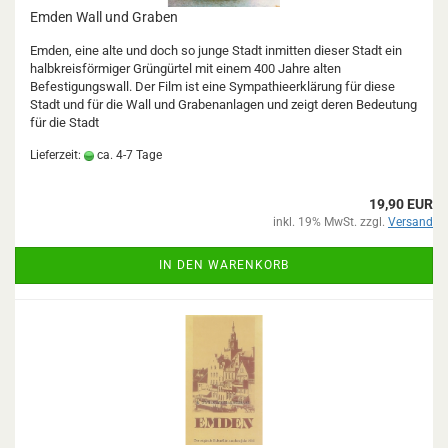
Emden Wall und Graben
Emden, eine alte und doch so junge Stadt inmitten dieser Stadt ein
halbkreisförmiger Grüngürtel mit einem 400 Jahre alten
Befestigungswall. Der Film ist eine Sympathieerklärung für diese
Stadt und für die Wall und Grabenanlagen und zeigt deren Bedeutung
für die Stadt
Lieferzeit:
ca. 4-7 Tage
19,90 EUR
inkl. 19% MwSt. zzgl.
Versand
IN DEN WARENKORB