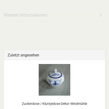
Weitere Informationen
Zuletzt angesehen
Zuckerdose / Kluntjedose Dekor Windmühle