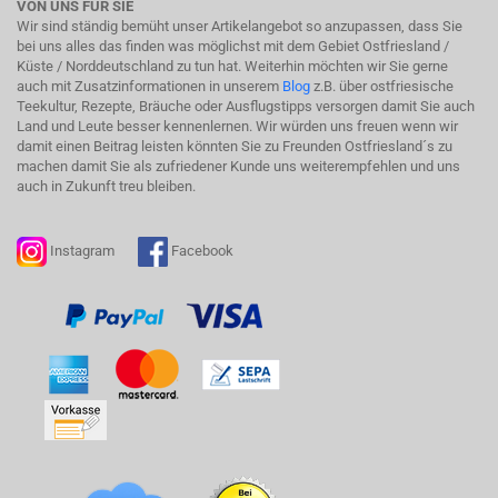
VON UNS FÜR SIE
Wir sind ständig bemüht unser Artikelangebot so anzupassen, dass Sie
bei uns alles das finden was möglichst mit dem Gebiet Ostfriesland /
Küste / Norddeutschland zu tun hat. Weiterhin möchten wir Sie gerne
auch mit Zusatzinformationen in unserem
Blog
z.B. über ostfriesische
Teekultur, Rezepte, Bräuche oder Ausflugstipps versorgen damit Sie auch
Land und Leute besser kennenlernen. Wir würden uns freuen wenn wir
damit einen Beitrag leisten könnten Sie zu Freunden Ostfriesland´s zu
machen damit Sie als zufriedener Kunde uns weiterempfehlen und uns
auch in Zukunft treu bleiben.
Instagram
Facebook