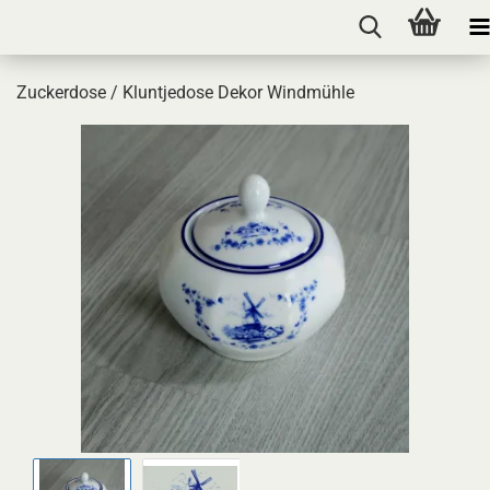
Zuckerdose / Kluntjedose Dekor Windmühle