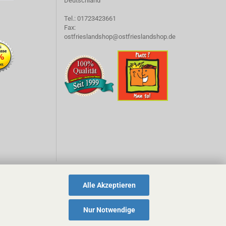
Deutschland
Tel.: 01723423661
Fax:
ostfrieslandshop@ostfrieslandshop.de
Alle Akzeptieren
Nur Notwendige