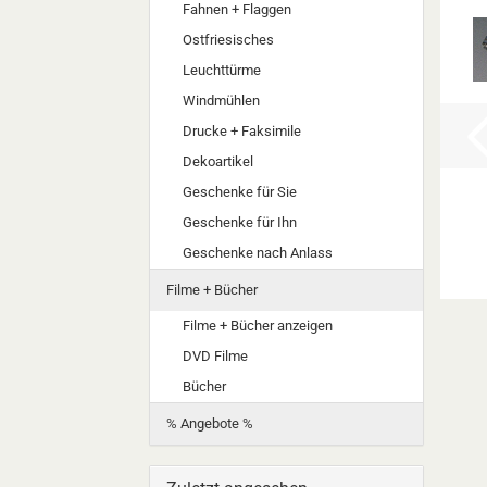
Fahnen + Flaggen
Ostfriesisches
Leuchttürme
Windmühlen
Drucke + Faksimile
Dekoartikel
Geschenke für Sie
Geschenke für Ihn
Geschenke nach Anlass
Filme + Bücher
Filme + Bücher anzeigen
DVD Filme
Bücher
% Angebote %