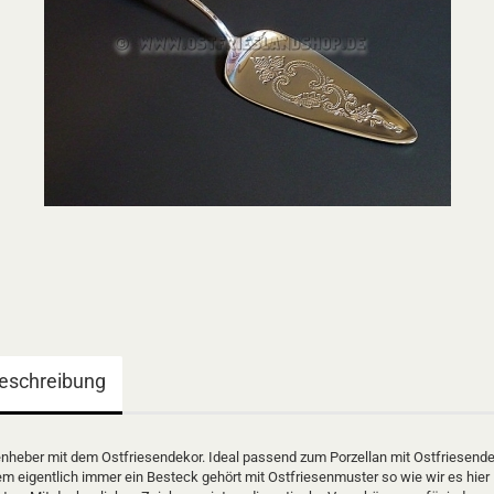
eschreibung
enheber mit dem Ostfriesendekor. Ideal passend zum Porzellan mit Ostfriesend
em eigentlich immer ein Besteck gehört mit Ostfriesenmuster so wie wir es hier