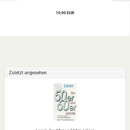
19,90 EUR
Zuletzt angesehen