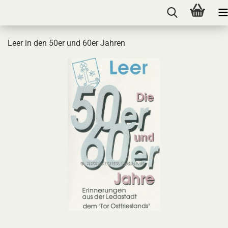
Leer in den 50er und 60er Jahren