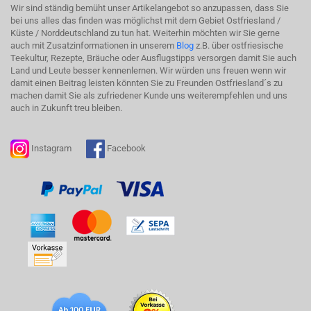
Wir sind ständig bemüht unser Artikelangebot so anzupassen, dass Sie
bei uns alles das finden was möglichst mit dem Gebiet Ostfriesland /
Küste / Norddeutschland zu tun hat. Weiterhin möchten wir Sie gerne
auch mit Zusatzinformationen in unserem
Blog
z.B. über ostfriesische
Teekultur, Rezepte, Bräuche oder Ausflugstipps versorgen damit Sie auch
Land und Leute besser kennenlernen. Wir würden uns freuen wenn wir
damit einen Beitrag leisten könnten Sie zu Freunden Ostfriesland´s zu
machen damit Sie als zufriedener Kunde uns weiterempfehlen und uns
auch in Zukunft treu bleiben.
Instagram
Facebook