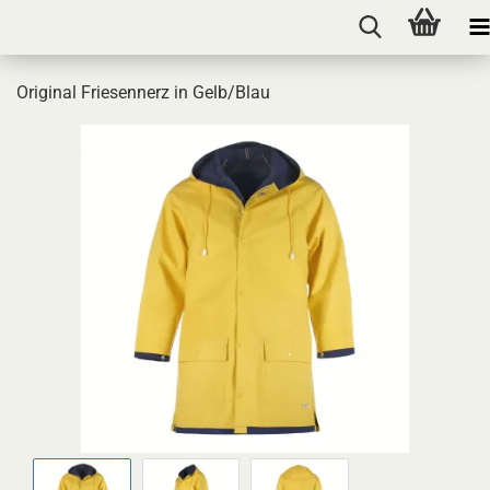
Original Friesennerz in Gelb/Blau