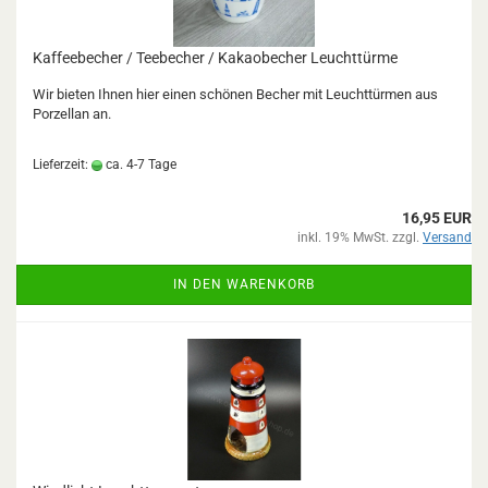
Kaffeebecher / Teebecher / Kakaobecher Leuchttürme
Wir bieten Ihnen hier einen schönen Becher mit Leuchttürmen aus
Porzellan an.
Lieferzeit:
ca. 4-7 Tage
16,95 EUR
inkl. 19% MwSt. zzgl.
Versand
IN DEN WARENKORB