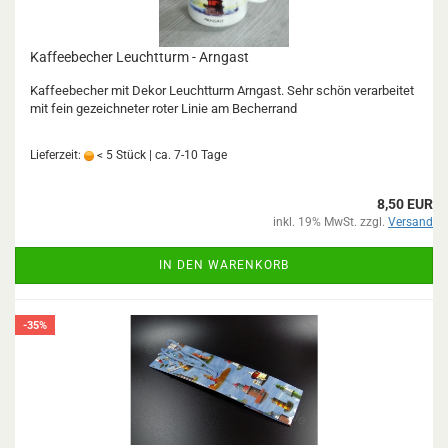
Kaffeebecher Leuchtturm - Arngast
Kaffeebecher mit Dekor Leuchtturm Arngast. Sehr schön verarbeitet
mit fein gezeichneter roter Linie am Becherrand
Lieferzeit:
< 5 Stück | ca. 7-10 Tage
8,50 EUR
inkl. 19% MwSt. zzgl.
Versand
IN DEN WARENKORB
-35%