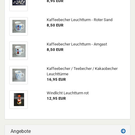
8,95 EUR
Kaffeebecher Leuchtturm - Roter Sand
8,50 EUR
Kaffeebecher Leuchtturm - Arngast
8,50 EUR
Kaffeebecher / Teebecher / Kakaobecher
Leuchttürme
16,95 EUR
Windlicht Leuchtturm rot
12,95 EUR
Angebote