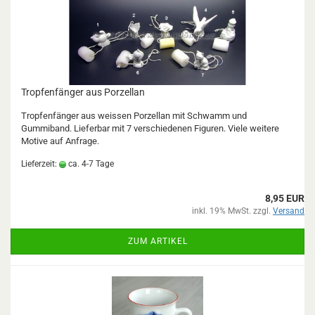
Tropfenfänger aus Porzellan
Tropfenfänger aus weissen Porzellan mit Schwamm und
Gummiband. Lieferbar mit 7 verschiedenen Figuren. Viele weitere
Motive auf Anfrage.
Lieferzeit:
ca. 4-7 Tage
8,95 EUR
inkl. 19% MwSt. zzgl.
Versand
ZUM ARTIKEL