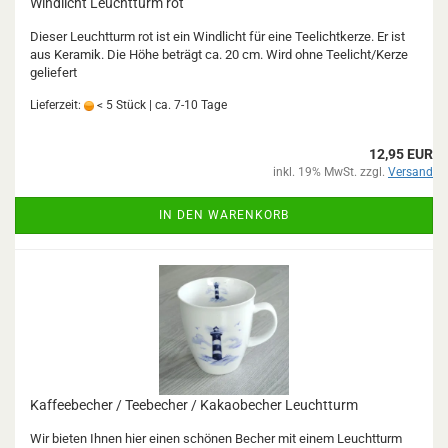
Windlicht Leuchtturm rot
Dieser Leuchtturm rot ist ein Windlicht für eine Teelichtkerze. Er ist
aus Keramik. Die Höhe beträgt ca. 20 cm. Wird ohne Teelicht/Kerze
geliefert
Lieferzeit:
< 5 Stück | ca. 7-10 Tage
12,95 EUR
inkl. 19% MwSt. zzgl.
Versand
IN DEN WARENKORB
Kaffeebecher / Teebecher / Kakaobecher Leuchtturm
Wir bieten Ihnen hier einen schönen Becher mit einem Leuchtturm