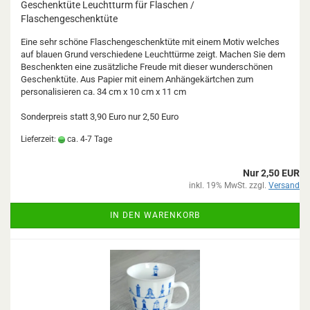
Geschenktüte Leuchtturm für Flaschen /
Flaschengeschenktüte
Eine sehr schöne Flaschengeschenktüte mit einem Motiv welches
auf blauen Grund verschiedene Leuchttürme zeigt. Machen Sie dem
Beschenkten eine zusätzliche Freude mit dieser wunderschönen
Geschenktüte. Aus Papier mit einem Anhängekärtchen zum
personalisieren ca. 34 cm x 10 cm x 11 cm
Sonderpreis statt 3,90 Euro nur 2,50 Euro
Lieferzeit:
ca. 4-7 Tage
Nur 2,50 EUR
inkl. 19% MwSt. zzgl.
Versand
IN DEN WARENKORB