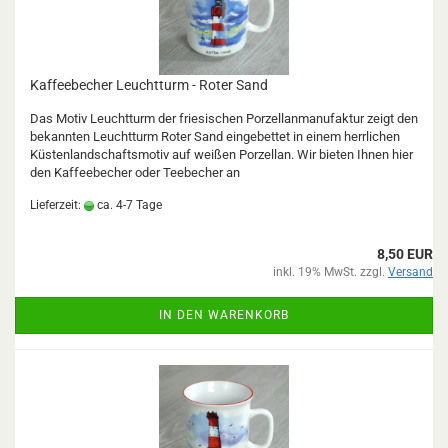
Kaffeebecher Leuchtturm - Roter Sand
Das Motiv Leuchtturm der friesischen Porzellanmanufaktur zeigt den
bekannten Leuchtturm Roter Sand eingebettet in einem herrlichen
Küstenlandschaftsmotiv auf weißen Porzellan. Wir bieten Ihnen hier
den Kaffeebecher oder Teebecher an
Lieferzeit:
ca. 4-7 Tage
8,50 EUR
inkl. 19% MwSt. zzgl.
Versand
IN DEN WARENKORB