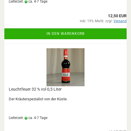
Lieferzeit:
ca. 4-7 Tage
12,50 EUR
inkl. 19% MwSt. zzgl.
Versand
IN DEN WARENKORB
Leuchtfeuer 32 % vol 0,5 Liter
Der Kräuterspezialist von der Küste.
Lieferzeit:
ca. 4-7 Tage