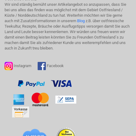
Wir sind ständig bemüht unser Artikelangebot so anzupassen, dass Sie
bei uns alles das finden was möglichst mit dem Gebiet Ostfriesland /
Küste / Norddeutschland zu tun hat. Weiterhin möchten wir Sie gerne
auch mit Zusatzinformationen in unserem
Blog
z.B. über ostfriesische
Teekultur, Rezepte, Bräuche oder Ausflugstipps versorgen damit Sie auch
Land und Leute besser kennenlernen. Wir würden uns freuen wenn wir
damit einen Beitrag leisten könnten Sie zu Freunden Ostfriesland´s zu
machen damit Sie als zufriedener Kunde uns weiterempfehlen und uns
auch in Zukunft treu bleiben.
Instagram
Facebook