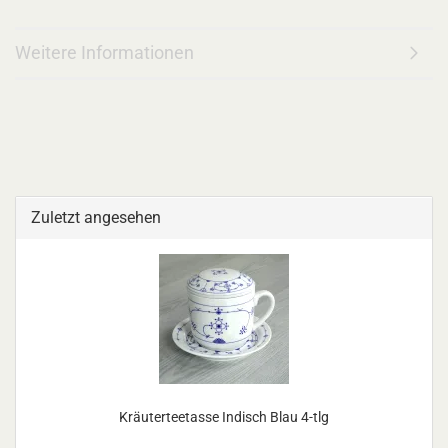
Weitere Informationen
Zuletzt angesehen
Kräuterteetasse Indisch Blau 4-tlg