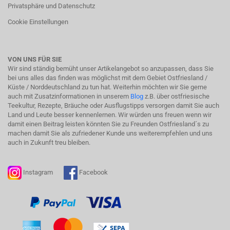
Privatsphäre und Datenschutz
Cookie Einstellungen
VON UNS FÜR SIE
Wir sind ständig bemüht unser Artikelangebot so anzupassen, dass Sie
bei uns alles das finden was möglichst mit dem Gebiet Ostfriesland /
Küste / Norddeutschland zu tun hat. Weiterhin möchten wir Sie gerne
auch mit Zusatzinformationen in unserem
Blog
z.B. über ostfriesische
Teekultur, Rezepte, Bräuche oder Ausflugstipps versorgen damit Sie auch
Land und Leute besser kennenlernen. Wir würden uns freuen wenn wir
damit einen Beitrag leisten könnten Sie zu Freunden Ostfriesland´s zu
machen damit Sie als zufriedener Kunde uns weiterempfehlen und uns
auch in Zukunft treu bleiben.
Instagram
Facebook