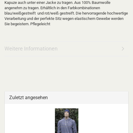
Kapuze auch unter einer Jacke zu tragen. Aus 100% Baumwolle
angenehm zu tragen. Erhältlich in den Farbkombinationen
blau/weißgestreift und rot/weiß gestreift. Die hervorragende hochwertige
Verarbeitung und der perfekte Sitz wegen elastischem Gewebe werden
Sie begeistern. Pflegeleicht
Weitere Informationen
Zuletzt angesehen