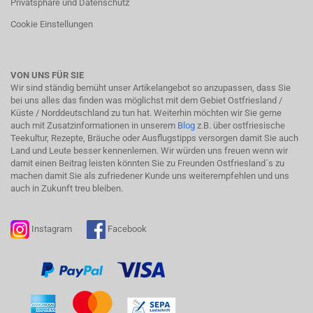
Privatsphäre und Datenschutz
Cookie Einstellungen
VON UNS FÜR SIE
Wir sind ständig bemüht unser Artikelangebot so anzupassen, dass Sie
bei uns alles das finden was möglichst mit dem Gebiet Ostfriesland /
Küste / Norddeutschland zu tun hat. Weiterhin möchten wir Sie gerne
auch mit Zusatzinformationen in unserem
Blog
z.B. über ostfriesische
Teekultur, Rezepte, Bräuche oder Ausflugstipps versorgen damit Sie auch
Land und Leute besser kennenlernen. Wir würden uns freuen wenn wir
damit einen Beitrag leisten könnten Sie zu Freunden Ostfriesland´s zu
machen damit Sie als zufriedener Kunde uns weiterempfehlen und uns
auch in Zukunft treu bleiben.
Instagram
Facebook