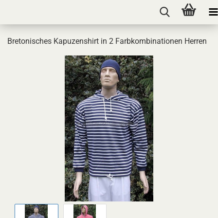
Bretonisches Kapuzenshirt in 2 Farbkombinationen Herren