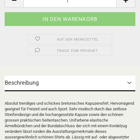
AUF DEN MERKZETTEL
FRAGE ZUM PRODUKT
Beschreibung
Absolut trendiges und schickes bretonisches Kapuzenshirt. Hervorragend
geeignet für Freizeit und auch Sport. Sehr modisch durch das zeitlose
Streifendesign und die hochangesetzte Kapuze sowie den schönen
grossen praktischen Seitentaschen. Unifarbene elastische
Ärmelbündchen und der Bundabschluss der sich mit einem Kordelzug
verändern lässt runden die Ausstattungsmerkmale dieses
aussergewöhnlich schönen Shirts ab. Lässig mit auf- oder abgesetzter