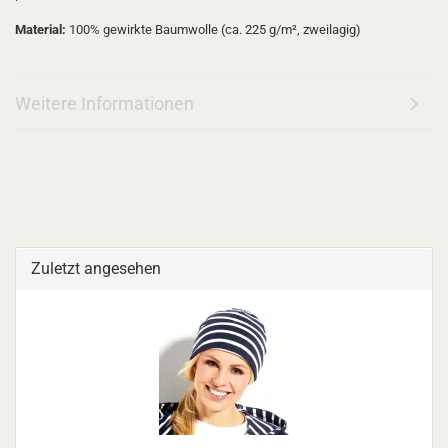
Material:
100% gewirkte Baumwolle (ca. 225 g/m², zweilagig)
Weitere Informationen
Zuletzt angesehen