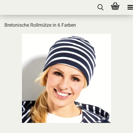
Bretonische Rollmütze in 6 Farben