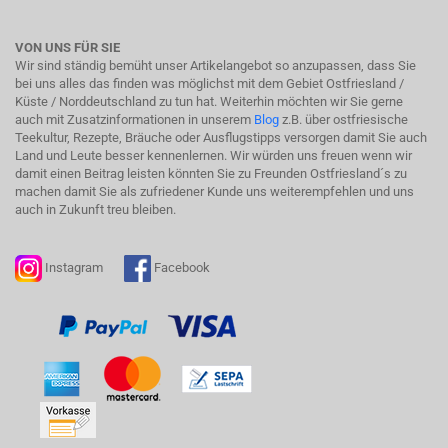
VON UNS FÜR SIE
Wir sind ständig bemüht unser Artikelangebot so anzupassen, dass Sie
bei uns alles das finden was möglichst mit dem Gebiet Ostfriesland /
Küste / Norddeutschland zu tun hat. Weiterhin möchten wir Sie gerne
auch mit Zusatzinformationen in unserem
Blog
z.B. über ostfriesische
Teekultur, Rezepte, Bräuche oder Ausflugstipps versorgen damit Sie auch
Land und Leute besser kennenlernen. Wir würden uns freuen wenn wir
damit einen Beitrag leisten könnten Sie zu Freunden Ostfriesland´s zu
machen damit Sie als zufriedener Kunde uns weiterempfehlen und uns
auch in Zukunft treu bleiben.
Instagram
Facebook