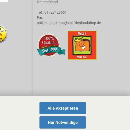
Deutschland
Tel.: 01723423661
Fax:
ostfrieslandshop@ostfrieslandshop.de
Alle Akzeptieren
Nur Notwendige