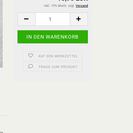
inkl. 19% MwSt. zzgl.
Versand
AUF DEN MERKZETTEL
FRAGE ZUM PRODUKT
ix