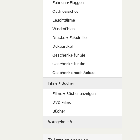
Fahnen + Flaggen
Ostfriesisches
Leuchttürme
Windmühlen
Drucke + Faksimile
Dekoartikel
Geschenke für Sie
Geschenke für Ihn
Geschenke nach Anlass
Filme + Bücher
Filme + Bücher anzeigen
DVD Filme
Bücher
% Angebote %